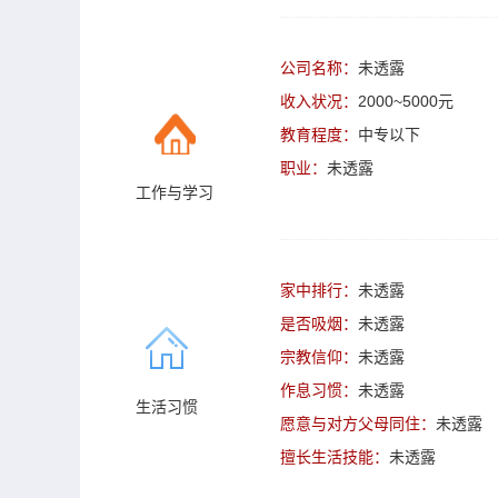
公司名称：
未透露
收入状况：
2000~5000元
教育程度：
中专以下
职业：
未透露
工作与学习
家中排行：
未透露
是否吸烟：
未透露
宗教信仰：
未透露
作息习惯：
未透露
生活习惯
愿意与对方父母同住：
未透露
擅长生活技能：
未透露