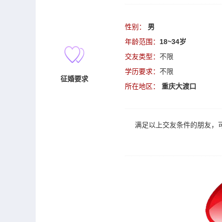
性别：
男
年龄范围：
18~34岁
交友类型：
不限
学历要求：
不限
征婚要求
所在地区：
重庆大渡口
满足以上
交友
条件的朋友，