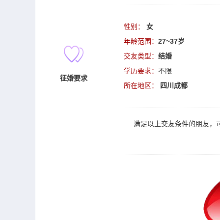
性别：
女
年龄范围：
27~37岁
交友类型：
结婚
学历要求：
不限
征婚要求
所在地区：
四川成都
满足以上
交友
条件的朋友，