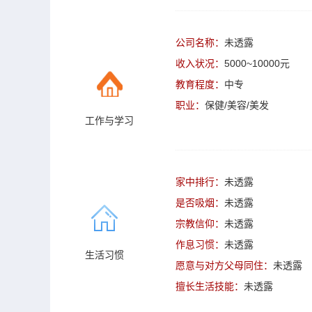
公司名称：
未透露
收入状况：
5000~10000元
教育程度：
中专
职业：
保健/美容/美发
工作与学习
家中排行：
未透露
是否吸烟：
未透露
宗教信仰：
未透露
作息习惯：
未透露
生活习惯
愿意与对方父母同住：
未透露
擅长生活技能：
未透露