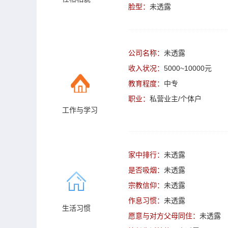
脸型：
未透露
公司名称：
未透露
收入状况：
5000~10000元
教育程度：
中专
职业：
私营业主/个体户
工作与学习
家中排行：
未透露
是否吸烟：
未透露
宗教信仰：
未透露
作息习惯：
未透露
生活习惯
愿意与对方父母同住：
未透露