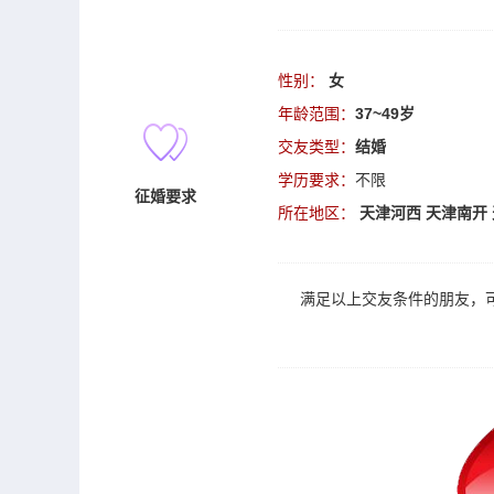
性别：
女
年龄范围：
37~49岁
交友类型：
结婚
学历要求：
不限
征婚要求
所在地区：
天津河西
天津南开
满足以上
交友
条件的朋友，