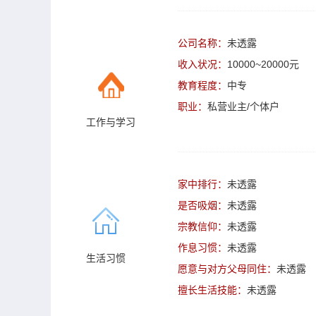
公司名称：
未透露
收入状况：
10000~20000元
教育程度：
中专
职业：
私营业主/个体户
工作与学习
家中排行：
未透露
是否吸烟：
未透露
宗教信仰：
未透露
作息习惯：
未透露
生活习惯
愿意与对方父母同住：
未透露
擅长生活技能：
未透露