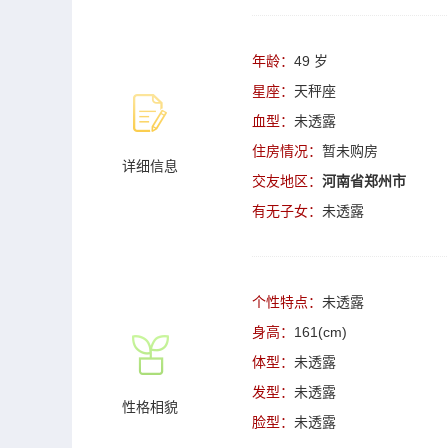
年龄：
49 岁
星座：
天秤座
血型：
未透露
住房情况：
暂未购房
详细信息
交友地区：
河南省郑州市
有无子女：
未透露
个性特点：
未透露
身高：
161(cm)
体型：
未透露
发型：
未透露
性格相貌
脸型：
未透露