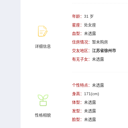
年龄：
31 岁
星座：
处女座
血型：
未透露
住房情况：
暂未购房
详细信息
交友地区：
江苏省徐州市
有无子女：
未透露
个性特点：
未透露
身高：
171(cm)
体型：
未透露
发型：
未透露
性格相貌
脸型：
未透露