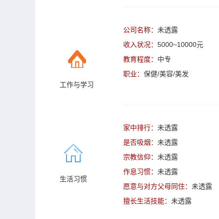
公司名称：
未透露
收入状况：
5000~10000元
教育程度：
中专
职业：
保健/美容/美发
工作与学习
家中排行：
未透露
是否吸烟：
未透露
宗教信仰：
未透露
作息习惯：
未透露
生活习惯
愿意与对方父母同住：
未透露
擅长生活技能：
未透露