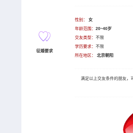
性别：
女
年龄范围：
20~40岁
交友类型：
不限
学历要求：
不限
征婚要求
所在地区：
北京朝阳
满足以上
交友
条件的朋友，