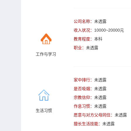
公司名称：
未透露
收入状况：
10000~20000元
教育程度：
本科
职业：
未透露
工作与学习
家中排行：
未透露
是否吸烟：
未透露
宗教信仰：
未透露
作息习惯：
未透露
生活习惯
愿意与对方父母同住：
未透露
擅长生活技能：
未透露