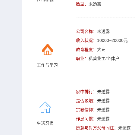
脸型：
未透露
公司名称：
未透露
收入状况：
10000~20000元
教育程度：
大专
职业：
私营业主/个体户
工作与学习
家中排行：
未透露
是否吸烟：
未透露
宗教信仰：
未透露
作息习惯：
未透露
生活习惯
愿意与对方父母同住：
未透露