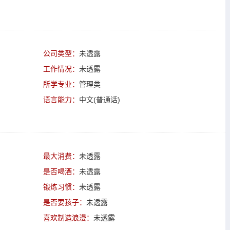
公司类型：
未透露
工作情况：
未透露
所学专业：
管理类
语言能力：
中文(普通话)
最大消费：
未透露
是否喝酒：
未透露
锻炼习惯：
未透露
是否要孩子：
未透露
喜欢制造浪漫：
未透露