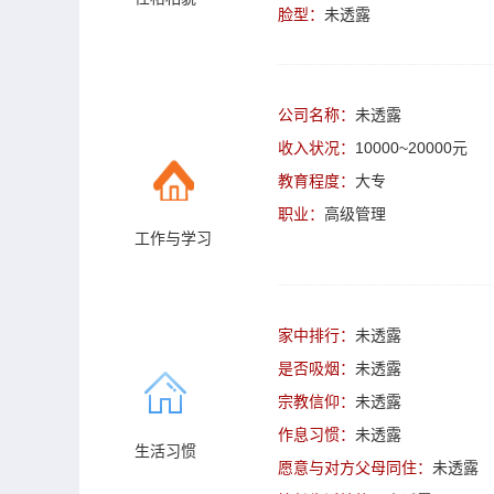
脸型：
未透露
公司名称：
未透露
收入状况：
10000~20000元
教育程度：
大专
职业：
高级管理
工作与学习
家中排行：
未透露
是否吸烟：
未透露
宗教信仰：
未透露
作息习惯：
未透露
生活习惯
愿意与对方父母同住：
未透露