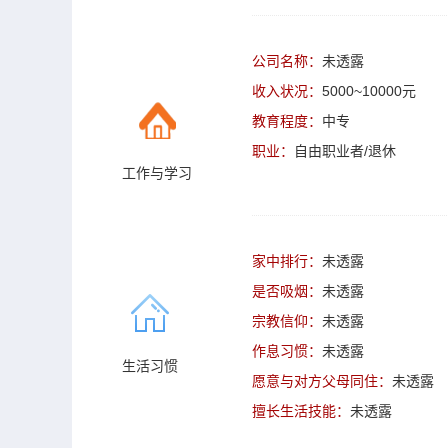
公司名称：
未透露
收入状况：
5000~10000元
教育程度：
中专
职业：
自由职业者/退休
工作与学习
家中排行：
未透露
是否吸烟：
未透露
宗教信仰：
未透露
作息习惯：
未透露
生活习惯
愿意与对方父母同住：
未透露
擅长生活技能：
未透露