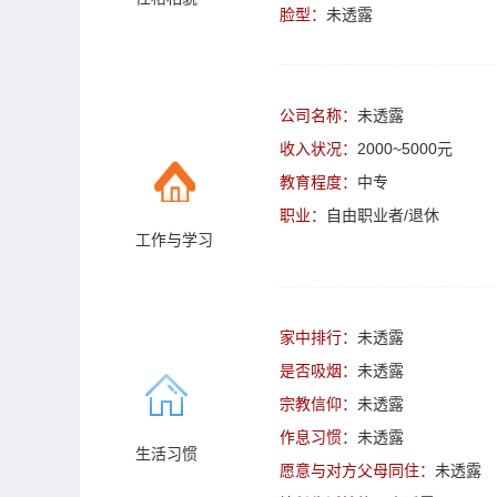
脸型：
未透露
公司名称：
未透露
收入状况：
2000~5000元
教育程度：
中专
职业：
自由职业者/退休
工作与学习
家中排行：
未透露
是否吸烟：
未透露
宗教信仰：
未透露
作息习惯：
未透露
生活习惯
愿意与对方父母同住：
未透露