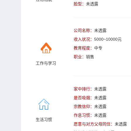
脸型：
未透露
公司名称：
未透露
收入状况：
5000~10000元
教育程度：
中专
职业：
销售
工作与学习
家中排行：
未透露
是否吸烟：
未透露
宗教信仰：
未透露
作息习惯：
未透露
生活习惯
愿意与对方父母同住：
未透露